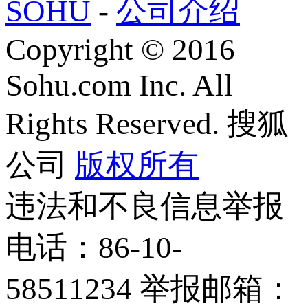
SOHU
-
公司介绍
Copyright
©
2016
Sohu.com Inc. All
Rights Reserved. 搜狐
公司
版权所有
违法和不良信息举报
电话：86-10-
58511234 举报邮箱：