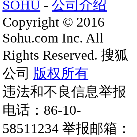
SOHU
-
公司介绍
Copyright
©
2016
Sohu.com Inc. All
Rights Reserved. 搜狐
公司
版权所有
违法和不良信息举报
电话：86-10-
58511234 举报邮箱：