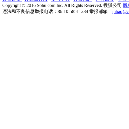
Copyright
©
2016 Sohu.com Inc. All Rights Reserved. 搜狐公司
版
违法和不良信息举报电话：86-10-58511234 举报邮箱：
jubao@c